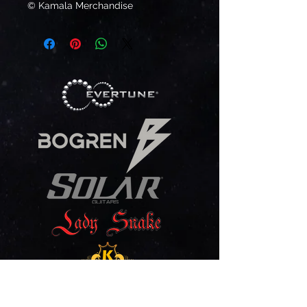
© Kamala Merchandise