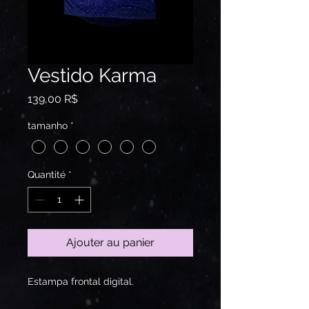
Vestido Karma
Prix
139,00 R$
tamanho
*
Quantité
*
Ajouter au panier
Estampa frontal digital.