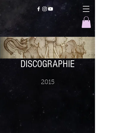
DISCOGRAPHIE
2015