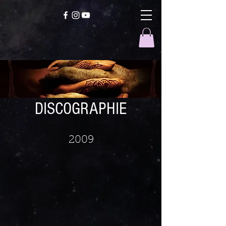
DISCOGRAPHIE
2009