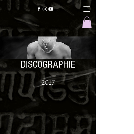
DISCOGRAPHIE
2017